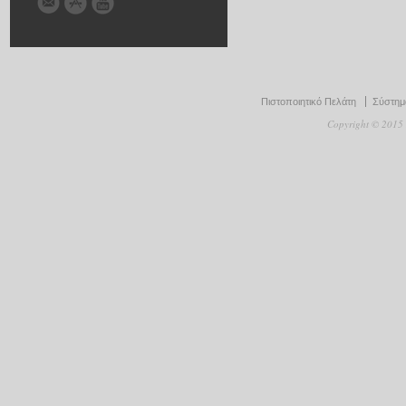
Πιστοποιητικό Πελάτη
Σύστημα
Copyright © 2015 D