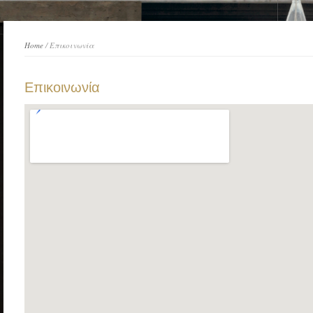
Home
/ Επικοινωνία
Επικοινωνία