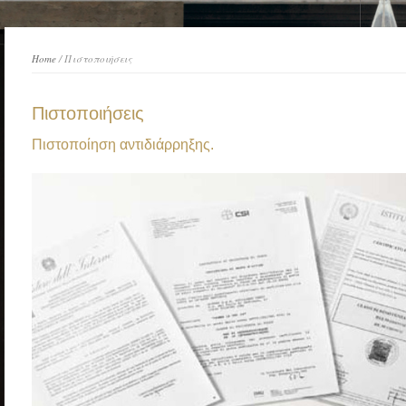
Home
/ Πιστοποιήσεις
Πιστοποιήσεις
Πιστοποίηση αντιδιάρρηξης.