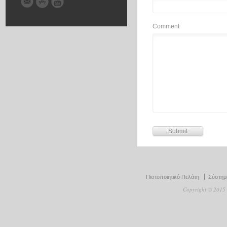
Comment
Πιστοποιητικό Πελάτη
Σύστημα
Copyright © 2015 D