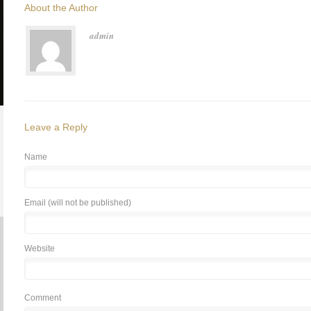
About the Author
admin
Leave a Reply
Name
Email (will not be published)
Website
Comment