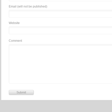
Email (will not be published)
Website
Comment