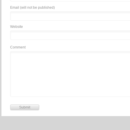
Email (will not be published)
Website
Comment