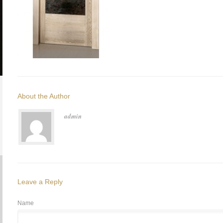
About the Author
admin
Leave a Reply
Name