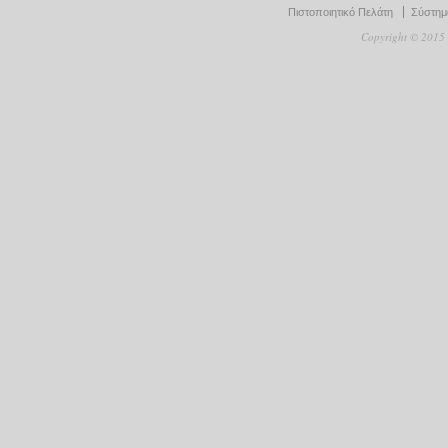
Πιστοποιητικό Πελάτη
Σύστημα
Copyright © 2015 D